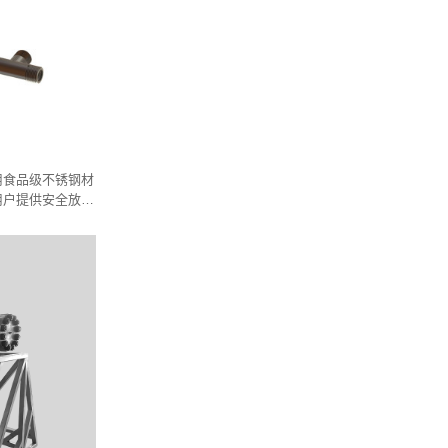
用食品级不锈钢材
用户提供安全放心