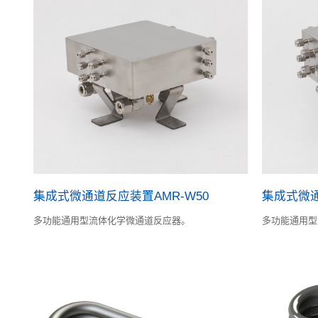
集成式微通道反应装置AMR-W50
集成式微通
多功能通用型流体化学微通道反应器。
多功能通用型