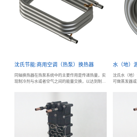
沈氏节能:商用空调（热泵）换热器
水（地）
同轴换热器在热泵系统中的主要作用是传递热量，实
沈氏水（地）
现制冷剂与水或者空气之间的能量交换，以达到制热
可做蒸发器或
或制冷的目的
高，结构紧凑