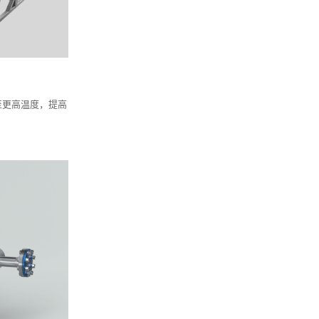
至更高温度，提高