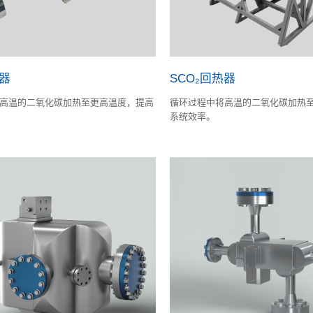
热器
SCO₂回热器
高温的二氧化碳加热至更高温度，提高
循环过程中将高温的二氧化碳加热
系统效率。