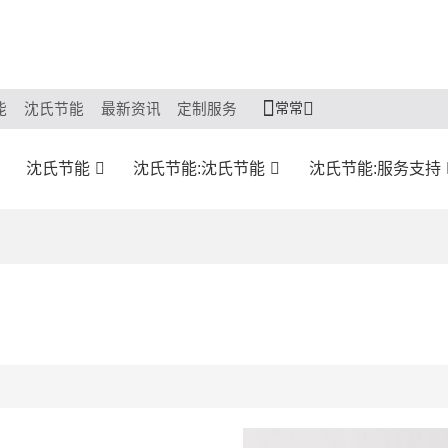
常常
能
沈氏节能
最新资讯
定制服务
沈氏节能
沈氏节能:沈氏节能
沈氏节能:服务支持