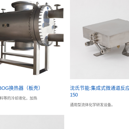
BOG换热器（板壳）
沈氏节能:集成式微通道反应
150
燃料等的冷却液化，加热
通用型流体化学研发设备。