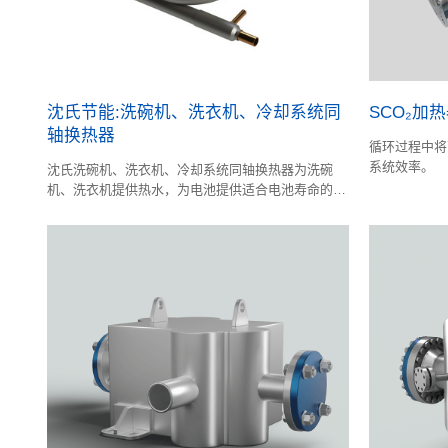
沈氏节能:洗碗机、洗衣机、冷却系统同
SCO₂加
轴换热器
循环过程中将
系统效率。
沈氏洗碗机、洗衣机、冷却系统同轴换热器为洗碗
机、洗衣机提供热水，为电池提供适合电池寿命的温
度环境。