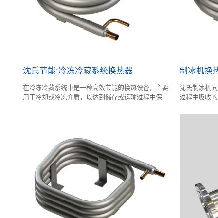
沈氏节能:冷冻冷藏系统换热器
制冰机换
在冷冻冷藏系统中是一种高效节能的换热设备，主要
沈氏制冰机同
用于冷却或冷冻介质，以达到储存或运输过程中保持
过程中吸收的
食品新鲜的目的。